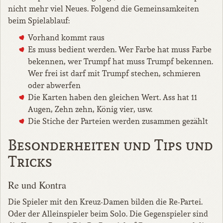
nicht mehr viel Neues. Folgend die Gemeinsamkeiten
beim Spielablauf:
Vorhand kommt raus
Es muss bedient werden. Wer Farbe hat muss Farbe
bekennen, wer Trumpf hat muss Trumpf bekennen.
Wer frei ist darf mit Trumpf stechen, schmieren
oder abwerfen
Die Karten haben den gleichen Wert. Ass hat 11
Augen, Zehn zehn, König vier, usw.
Die Stiche der Parteien werden zusammen gezählt
Besonderheiten und Tips und
Tricks
Re und Kontra
Die Spieler mit den Kreuz-Damen bilden die Re-Partei.
Oder der Alleinspieler beim Solo. Die Gegenspieler sind