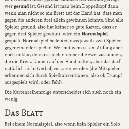
gesund
wer
ist. Gesund ist man beim Doppelkopf dann,
wenn man nicht so ein Brett auf der Hand hat, dass man
gegen die anderen drei allein gewinnen könnte. Sind alle
Spieler gesund, also hat keiner so gute Karten, dass er
Normalspiel
gegen drei Spieler gewinnt, wird ein
gespielt. Normalspiel bedeutet, dass jeweils zwei Spieler
gegeneinander spielen. Wer mit wem ist am Anfang aber
noch unklar, denn es spielen immer die zwei zusammen,
die die Kreuz-Damen auf der Hand halten, aber das darf
natürlich nicht (verbal) verraten werden (die Mitspieler
erkennen sich durch Spielkonventionen, also ob Trumpf
ausgespielt wird, oder Fehl).
Die Kartenreihenfolge unterscheidet sich auch noch ein
wenig.
Das Blatt
Bei einem Normalspiel, also wenn kein Spieler ein Solo