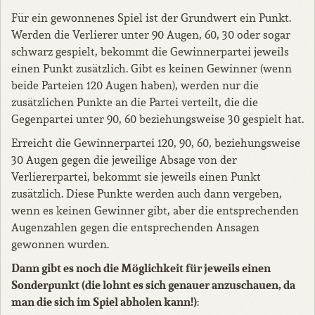
Für ein gewonnenes Spiel ist der Grundwert ein Punkt.
Werden die Verlierer unter 90 Augen, 60, 30 oder sogar
schwarz gespielt, bekommt die Gewinnerpartei jeweils
einen Punkt zusätzlich. Gibt es keinen Gewinner (wenn
beide Parteien 120 Augen haben), werden nur die
zusätzlichen Punkte an die Partei verteilt, die die
Gegenpartei unter 90, 60 beziehungsweise 30 gespielt hat.
Erreicht die Gewinnerpartei 120, 90, 60, beziehungsweise
30 Augen gegen die jeweilige Absage von der
Verliererpartei, bekommt sie jeweils einen Punkt
zusätzlich. Diese Punkte werden auch dann vergeben,
wenn es keinen Gewinner gibt, aber die entsprechenden
Augenzahlen gegen die entsprechenden Ansagen
gewonnen wurden.
Dann gibt es noch die Möglichkeit für jeweils einen
Sonderpunkt (die lohnt es sich genauer anzuschauen, da
man die sich im Spiel abholen kann!)
: